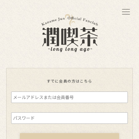
すでに会員の方はこちら