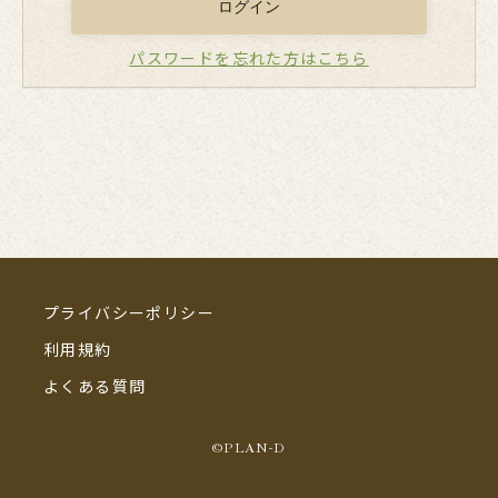
パスワードを忘れた方はこちら
©PLAN-D